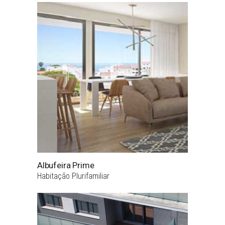
Albufeira Prime
Habitação Plurifamiliar