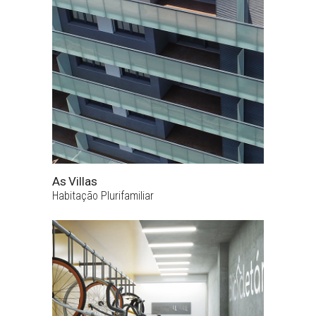
As Villas
Habitação Plurifamiliar