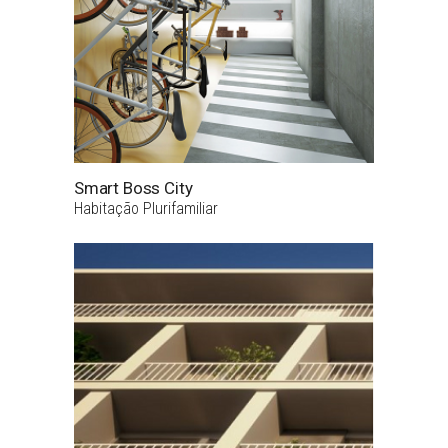
Smart Boss City
Habitação Plurifamiliar