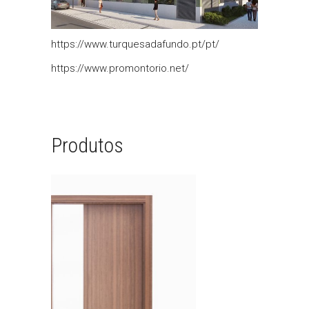
https://www.turquesadafundo.pt/pt/
https://www.promontorio.net/
Produtos