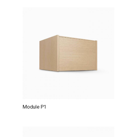
Module P1