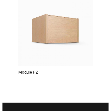
Module P2